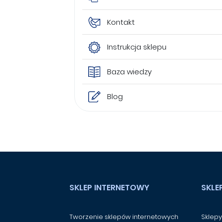
Kontakt
Instrukcja sklepu
Baza wiedzy
Blog
SKLEP INTERNETOWY
SKLE
Tworzenie sklepów internetowych
Sklepy