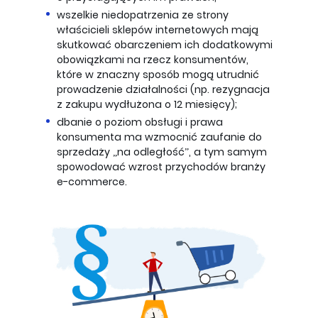
wszelkie niedopatrzenia ze strony
właścicieli sklepów internetowych mają
skutkować obarczeniem ich dodatkowymi
obowiązkami na rzecz konsumentów,
które w znaczny sposób mogą utrudnić
prowadzenie działalności (np. rezygnacja
z zakupu wydłużona o 12 miesięcy);
dbanie o poziom obsługi i prawa
konsumenta ma wzmocnić zaufanie do
sprzedaży „na odległość”, a tym samym
spowodować wzrost przychodów branży
e-commerce.