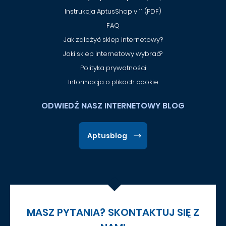
Instrukcja AptusShop v 11 (PDF)
FAQ
Jak założyć sklep internetowy?
Jaki sklep internetowy wybrać?
Polityka prywatności
Informacja o plikach cookie
ODWIEDŹ NASZ INTERNETOWY BLOG
Aptusblog
MASZ PYTANIA? SKONTAKTUJ SIĘ Z