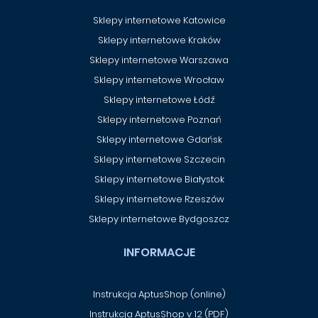
Sklepy internetowe Katowice
Sklepy internetowe Kraków
Sklepy internetowe Warszawa
Sklepy internetowe Wrocław
Sklepy internetowe Łódź
Sklepy internetowe Poznań
Sklepy internetowe Gdańsk
Sklepy internetowe Szczecin
Sklepy internetowe Białystok
Sklepy internetowe Rzeszów
Sklepy internetowe Bydgoszcz
INFORMACJE
Instrukcja AptusShop (online)
Instrukcja AptusShop v 12 (PDF)