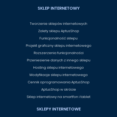
SKLEP INTERNETOWY
Tworzenie sklepów internetowych
Zalety sklepu AptusShop
Funkcjonalność sklepu
Projekt graficzny sklepu internetowego
Rozszerzenia funkcjonalności
Przeniesienie danych z innego sklepu
Hosting sklepu internetowego
Modyfikacje sklepu internetowego
Cennik oprogramowania AptusShop
AptusShop w skrócie
Sklep internetowy na smartfon i tablet
SKLEPY INTERNETOWE