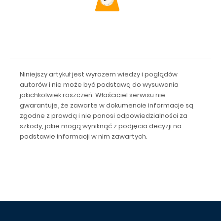
Niniejszy artykuł jest wyrazem wiedzy i poglądów
autorów i nie może być podstawą do wysuwania
jakichkolwiek roszczeń. Właściciel serwisu nie
gwarantuje, że zawarte w dokumencie informacje są
zgodne z prawdą i nie ponosi odpowiedzialności za
szkody, jakie mogą wyniknąć z podjęcia decyzji na
podstawie informacji w nim zawartych.