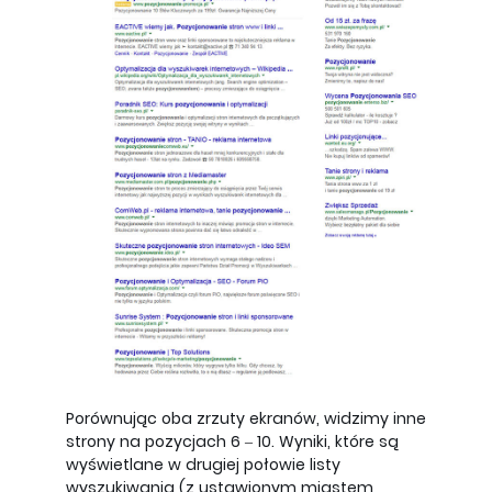
Porównując oba zrzuty ekranów, widzimy inne
strony na pozycjach 6 – 10. Wyniki, które są
wyświetlane w drugiej połowie listy
wyszukiwania (z ustawionym miastem