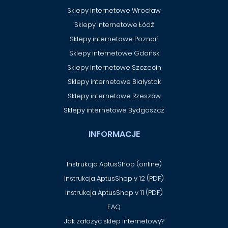
Sklepy internetowe Wrocław
Sklepy internetowe Łódź
Sklepy internetowe Poznań
Sklepy internetowe Gdańsk
Sklepy internetowe Szczecin
Sklepy internetowe Białystok
Sklepy internetowe Rzeszów
Sklepy internetowe Bydgoszcz
INFORMACJE
Instrukcja AptusShop (online)
Instrukcja AptusShop v 12 (PDF)
Instrukcja AptusShop v 11 (PDF)
FAQ
Jak założyć sklep internetowy?