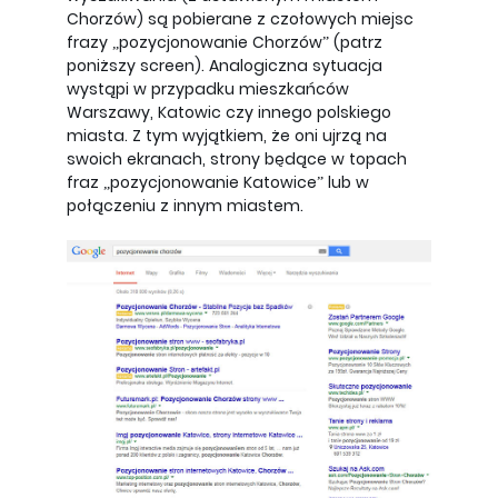
Chorzów) są pobierane z czołowych miejsc
frazy „pozycjonowanie Chorzów” (patrz
poniższy screen). Analogiczna sytuacja
wystąpi w przypadku mieszkańców
Warszawy, Katowic czy innego polskiego
miasta. Z tym wyjątkiem, że oni ujrzą na
swoich ekranach, strony będące w topach
fraz „pozycjonowanie Katowice” lub w
połączeniu z innym miastem.