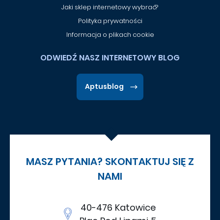
Jaki sklep internetowy wybrać?
Polityka prywatności
Informacja o plikach cookie
ODWIEDŹ NASZ INTERNETOWY BLOG
Aptusblog
MASZ PYTANIA? SKONTAKTUJ SIĘ Z
NAMI
40-476 Katowice