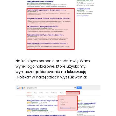
Na kolejnym screenie przedstawię Wam
wyniki ogólnokrajowe, które uzyskamy,
wymuszając kierowanie na
lokalizację
„Polska”
w narzędziach wyszukiwania: