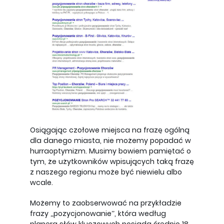
Osiągając czołowe miejsca na frazę ogólną
dla danego miasta, nie możemy popadać w
hurraoptymizm. Musimy bowiem pamiętać o
tym, że użytkowników wpisujących taką frazę
z naszego regionu może być niewielu albo
wcale.
Możemy to zaobserwować na przykładzie
frazy „pozycjonowanie”, która według