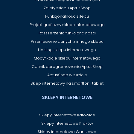
Zalety sklepu AptusShop
Funkcjonalność sklepu
Projekt graficzny sklepu internetowego
Rozszerzenia funkcjonalności
Przeniesienie danych z innego sklepu
Hosting sklepu internetowego
Modyfikacje sklepu internetowego
Cennik oprogramowania AptusShop
AptusShop w skrócie
Sklep internetowy na smartfon i tablet
SKLEPY INTERNETOWE
Sklepy internetowe Katowice
Sklepy internetowe Kraków
Sklepy internetowe Warszawa