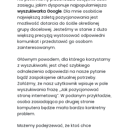
zasięgu, jakim dysponuje najpopularniejsza
wyszukiwarka Google
. Dla mnie osobiście
największą zaletą pozycjonowania jest
możliwość dotarcia do ściśle określonej
grupy docelowej. Jesteśmy w stanie z dużo
większą precyzją wystosować odpowiedni
komunikat i przedstawić go osobom
zainteresowanym.
Głównym powodem, dla którego korzystamy
z wyszukiwarki, jest chęć szybkiego
odnalezienia odpowiedzi na nasze pytanie
bądź zaspokojenie aktualnej potrzeby.
Załóżmy, że nasz użytkownik wpisuje w pole
wyszukiwania frazę „Jak pozycjonować
stronę internetową”. W podanym przykładzie,
osoba zasiadająca po drugiej stronie
komputera będzie miała bardzo konkretny
problem.
Możemy podejrzewać, że ktoś chce