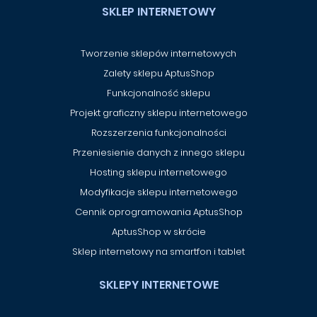
SKLEP INTERNETOWY
Tworzenie sklepów internetowych
Zalety sklepu AptusShop
Funkcjonalność sklepu
Projekt graficzny sklepu internetowego
Rozszerzenia funkcjonalności
Przeniesienie danych z innego sklepu
Hosting sklepu internetowego
Modyfikacje sklepu internetowego
Cennik oprogramowania AptusShop
AptusShop w skrócie
Sklep internetowy na smartfon i tablet
SKLEPY INTERNETOWE