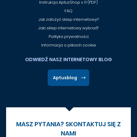
Instrukcja AptusShop v 11 (PDF)
FAQ
Jak założyć sklep internetowy?
Jaki sklep internetowy wybrać?
Polityka prywatności
Informacja o plikach cookie
ODWIEDŹ NASZ INTERNETOWY BLOG
Aptusblog
MASZ PYTANIA? SKONTAKTUJ SIĘ Z
NAMI