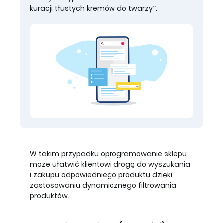
kuracji tłustych kremów do twarzy”.
W takim przypadku oprogramowanie sklepu
może ułatwić klientowi drogę do wyszukania
i zakupu odpowiedniego produktu dzięki
zastosowaniu dynamicznego filtrowania
produktów.