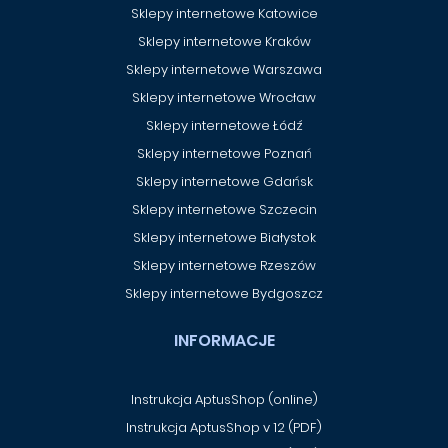
Sklepy internetowe Katowice
Sklepy internetowe Kraków
Sklepy internetowe Warszawa
Sklepy internetowe Wrocław
Sklepy internetowe Łódź
Sklepy internetowe Poznań
Sklepy internetowe Gdańsk
Sklepy internetowe Szczecin
Sklepy internetowe Białystok
Sklepy internetowe Rzeszów
Sklepy internetowe Bydgoszcz
INFORMACJE
Instrukcja AptusShop (online)
Instrukcja AptusShop v 12 (PDF)