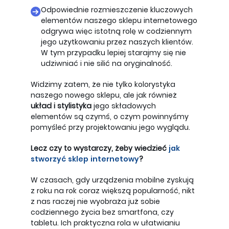
Odpowiednie rozmieszczenie kluczowych
elementów naszego sklepu internetowego
odgrywa więc istotną rolę w codziennym
jego użytkowaniu przez naszych klientów.
W tym przypadku lepiej starajmy się nie
udziwniać i nie silić na oryginalność.
Widzimy zatem, że nie tylko kolorystyka
naszego nowego sklepu, ale jak również
układ i stylistyka
jego składowych
elementów są czymś, o czym powinnyśmy
pomyśleć przy projektowaniu jego wyglądu.
Lecz czy to wystarczy, żeby wiedzieć
jak
stworzyć sklep internetowy
?
W czasach, gdy urządzenia mobilne zyskują
z roku na rok coraz większą popularność, nikt
z nas raczej nie wyobraża już sobie
codziennego życia bez smartfona, czy
tabletu. Ich praktyczna rola w ułatwianiu