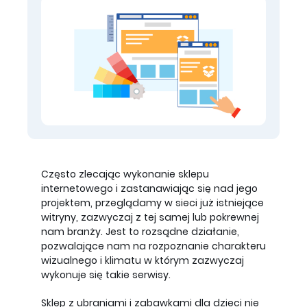
Często zlecając wykonanie sklepu
internetowego i zastanawiając się nad jego
projektem, przeglądamy w sieci już istniejące
witryny, zazwyczaj z tej samej lub pokrewnej
nam branży. Jest to rozsądne działanie,
pozwalające nam na rozpoznanie charakteru
wizualnego i klimatu w którym zazwyczaj
wykonuje się takie serwisy.
Sklep z ubraniami i zabawkami dla dzieci nie