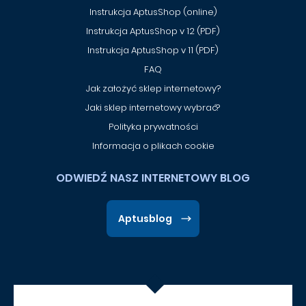
Instrukcja AptusShop (online)
Instrukcja AptusShop v 12 (PDF)
Instrukcja AptusShop v 11 (PDF)
FAQ
Jak założyć sklep internetowy?
Jaki sklep internetowy wybrać?
Polityka prywatności
Informacja o plikach cookie
ODWIEDŹ NASZ INTERNETOWY BLOG
Aptusblog