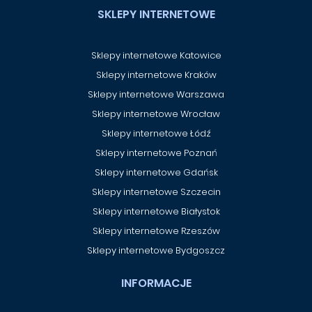
SKLEPY INTERNETOWE
Sklepy internetowe Katowice
Sklepy internetowe Kraków
Sklepy internetowe Warszawa
Sklepy internetowe Wrocław
Sklepy internetowe Łódź
Sklepy internetowe Poznań
Sklepy internetowe Gdańsk
Sklepy internetowe Szczecin
Sklepy internetowe Białystok
Sklepy internetowe Rzeszów
Sklepy internetowe Bydgoszcz
INFORMACJE