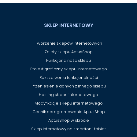
SKLEP INTERNETOWY
Tworzenie sklepów internetowych
Zalety sklepu AptusShop
Funkcjonalność sklepu
Projekt graficzny sklepu internetowego
Rozszerzenia funkcjonalności
Przeniesienie danych z innego sklepu
Hosting sklepu internetowego
Modyfikacje sklepu internetowego
Cennik oprogramowania AptusShop
AptusShop w skrócie
Sklep internetowy na smartfon i tablet